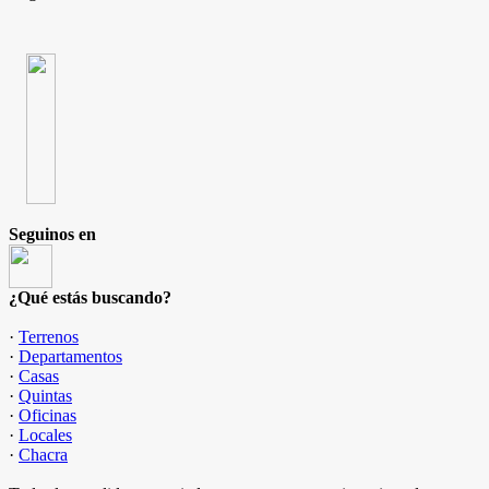
Seguinos en
¿Qué estás buscando?
·
Terrenos
·
Departamentos
·
Casas
·
Quintas
·
Oficinas
·
Locales
·
Chacra