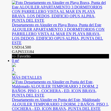
Departamento en Alquiler en Playa Brava, Punta del Este
ALQUILER APARTAMENTO 3 DORMITORIOS CON
PARRILLERO VISTA AL MAR EN PLAYA BRAVA,
LOS DEDOS, EDIFICIO OPUS ALPHA, PUNTA DEL
ESTE
USD14.500
GAP6533184
+/- Favorito
0 m²
3
MÁS DETALLES
Departamento en Alquiler en Punta del Este, Maldonado
ALQUILER TEMPORARIO 2 DORM. 2 BAÑOS, PISO 1,
COCHERA - ED. ICON BRAVA, PUNTA DEL ESTE