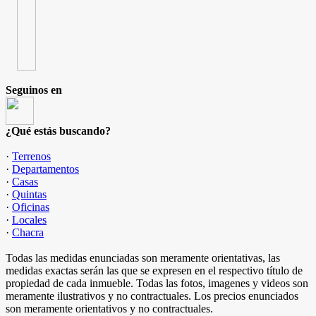
Seguinos en
¿Qué estás buscando?
·
Terrenos
·
Departamentos
·
Casas
·
Quintas
·
Oficinas
·
Locales
·
Chacra
Todas las medidas enunciadas son meramente orientativas, las
medidas exactas serán las que se expresen en el respectivo título de
propiedad de cada inmueble. Todas las fotos, imagenes y videos son
meramente ilustrativos y no contractuales. Los precios enunciados
son meramente orientativos y no contractuales.