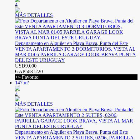
4
MÁS DETALLES
Departamento en Alquiler en Playa Brava, Punta del Este
VENTA APARTAMENTO 3 DORMITORIOS, VISTA AL
MAR 01/05 PARRILA GARAGE LOOK BRAVA PUNTA
DEL ESTE URUGUAY
USD9.000
GAP5681220
+/- Favorito
147 m²
3
MÁS DETALLES
Departamento en Alquiler en Playa Brava, Punta del Este
VENTA APARTAMENTO 2 SUITES, 02/06, PARRILLA