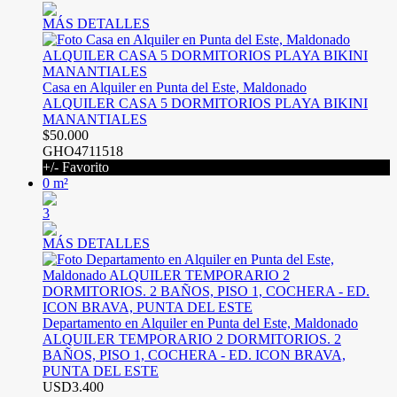
MÁS DETALLES
Casa en Alquiler en Punta del Este, Maldonado
ALQUILER CASA 5 DORMITORIOS PLAYA BIKINI
MANANTIALES
$50.000
GHO4711518
+/- Favorito
0 m²
3
MÁS DETALLES
Departamento en Alquiler en Punta del Este, Maldonado
ALQUILER TEMPORARIO 2 DORMITORIOS. 2
BAÑOS, PISO 1, COCHERA - ED. ICON BRAVA,
PUNTA DEL ESTE
USD3.400