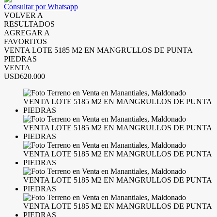
Consultar por Whatsapp
VOLVER A
RESULTADOS
AGREGAR A
FAVORITOS
VENTA LOTE 5185 M2 EN MANGRULLOS DE PUNTA
PIEDRAS
VENTA
USD620.000