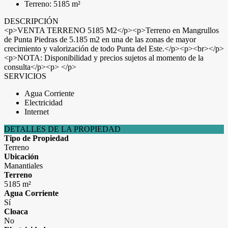
Terreno: 5185 m²
DESCRIPCIÓN
<p>VENTA TERRENO 5185 M2</p><p>Terreno en Mangrullos
de Punta Piedras de 5.185 m2 en una de las zonas de mayor
crecimiento y valorización de todo Punta del Este.</p><p><br></p>
<p>NOTA: Disponibilidad y precios sujetos al momento de la
consulta</p><p> </p>
SERVICIOS
Agua Corriente
Electricidad
Internet
DETALLES DE LA PROPIEDAD
Tipo de Propiedad
Terreno
Ubicación
Manantiales
Terreno
5185 m²
Agua Corriente
Sí
Cloaca
No