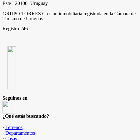
Este - 20100- Uruguay
GRUPO TORRES G es un inmobiliaria registrada en la Cámara de
Turismo de Uruguay.
Registro 246.
Seguinos en
¿Qué estás buscando?
·
Terrenos
·
Departamentos
·
Casas