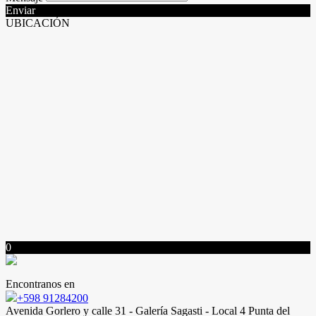
Enviar
UBICACIÓN
0
Encontranos en
+598 91284200
Avenida Gorlero y calle 31 - Galería Sagasti - Local 4 Punta del