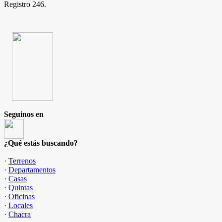
Registro 246.
Seguinos en
¿Qué estás buscando?
·
Terrenos
·
Departamentos
·
Casas
·
Quintas
·
Oficinas
·
Locales
·
Chacra