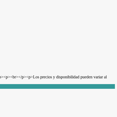
</p><p>Los precios y disponibilidad pueden variar al