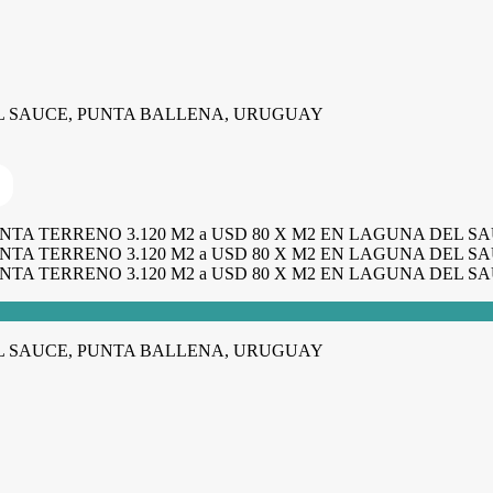
DEL SAUCE, PUNTA BALLENA, URUGUAY
DEL SAUCE, PUNTA BALLENA, URUGUAY