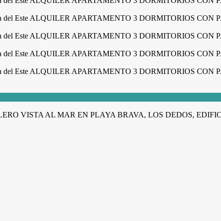
RO VISTA AL MAR EN PLAYA BRAVA, LOS DEDOS, EDIFIC