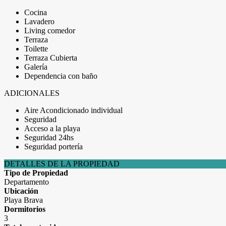
Cocina
Lavadero
Living comedor
Terraza
Toilette
Terraza Cubierta
Galería
Dependencia con baño
ADICIONALES
Aire Acondicionado individual
Seguridad
Acceso a la playa
Seguridad 24hs
Seguridad portería
DETALLES DE LA PROPIEDAD
Tipo de Propiedad
Departamento
Ubicación
Playa Brava
Dormitorios
3