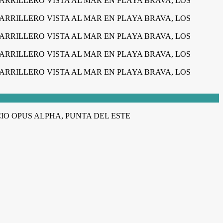
IO OPUS ALPHA, PUNTA DEL ESTE