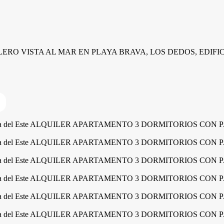
RO VISTA AL MAR EN PLAYA BRAVA, LOS DEDOS, EDIFIC