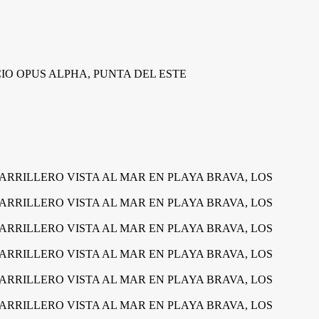
IO OPUS ALPHA, PUNTA DEL ESTE