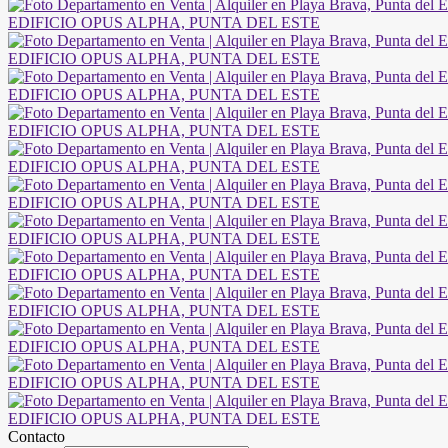
Contacto