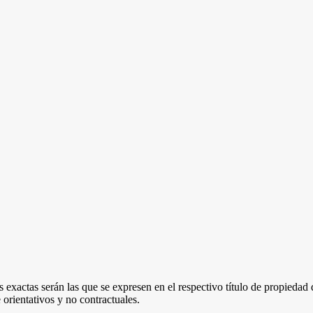
 exactas serán las que se expresen en el respectivo título de propieda
orientativos y no contractuales.