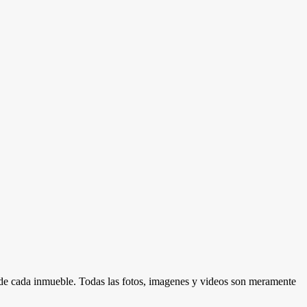
d de cada inmueble. Todas las fotos, imagenes y videos son meramente