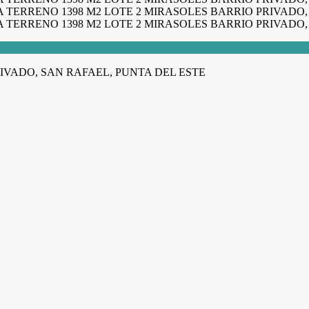
IVADO, SAN RAFAEL, PUNTA DEL ESTE