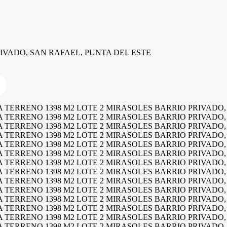
IVADO, SAN RAFAEL, PUNTA DEL ESTE