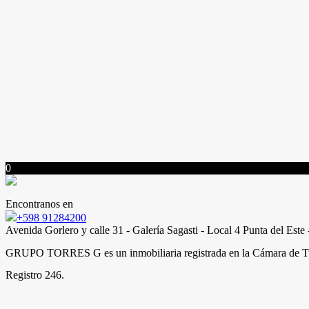
0
Encontranos en
+598 91284200
Avenida Gorlero y calle 31 - Galería Sagasti - Local 4 Punta del Est
GRUPO TORRES G es un inmobiliaria registrada en la Cámara de T
Registro 246.