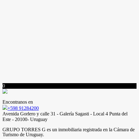
0
Encontranos en
+598 91284200
Avenida Gorlero y calle 31 - Galería Sagasti - Local 4 Punta del
Este - 20100- Uruguay
GRUPO TORRES G es un inmobiliaria registrada en la Cámara de
Turismo de Uruguay.