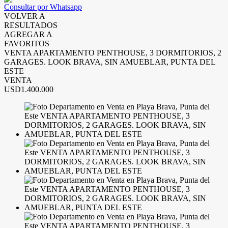
Consultar por Whatsapp
VOLVER A
RESULTADOS
AGREGAR A
FAVORITOS
VENTA APARTAMENTO PENTHOUSE, 3 DORMITORIOS, 2
GARAGES. LOOK BRAVA, SIN AMUEBLAR, PUNTA DEL
ESTE
VENTA
USD1.400.000