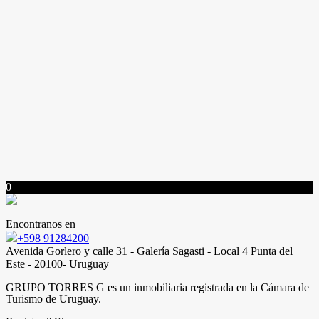
0
Encontranos en
+598 91284200
Avenida Gorlero y calle 31 - Galería Sagasti - Local 4 Punta del
Este - 20100- Uruguay
GRUPO TORRES G es un inmobiliaria registrada en la Cámara de
Turismo de Uruguay.