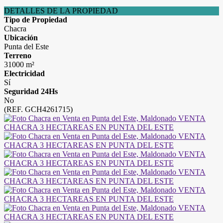
DETALLES DE LA PROPIEDAD
Tipo de Propiedad
Chacra
Ubicación
Punta del Este
Terreno
31000 m²
Electricidad
Sí
Seguridad 24Hs
No
(REF. GCH4261715)