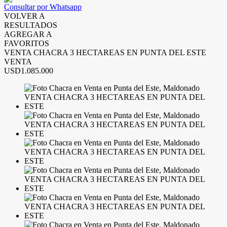
Consultar por Whatsapp
VOLVER A
RESULTADOS
AGREGAR A
FAVORITOS
VENTA CHACRA 3 HECTAREAS EN PUNTA DEL ESTE
VENTA
USD1.085.000