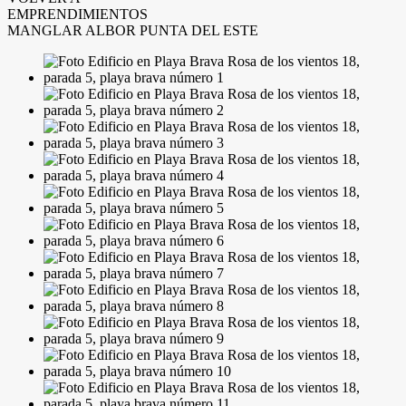
EMPRENDIMIENTOS
MANGLAR ALBOR PUNTA DEL ESTE