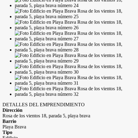
DETALLES DEL EMPRENDIMIENTO
Dirección
Rosa de los vientos 18, parada 5, playa brava
Barrio
Playa Brava
Tipo
Edificio