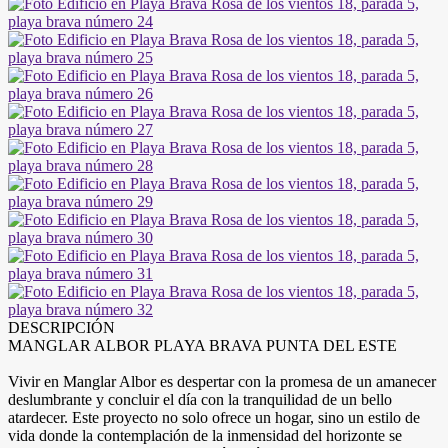
DESCRIPCIÓN
MANGLAR ALBOR PLAYA BRAVA PUNTA DEL ESTE
Vivir en Manglar Albor es despertar con la promesa de un amanecer
deslumbrante y concluir el día con la tranquilidad de un bello
atardecer. Este proyecto no solo ofrece un hogar, sino un estilo de
vida donde la contemplación de la inmensidad del horizonte se