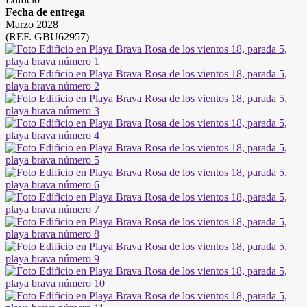
Fecha de entrega
Marzo 2028
(REF. GBU62957)